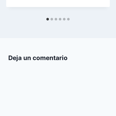
Deja un comentario