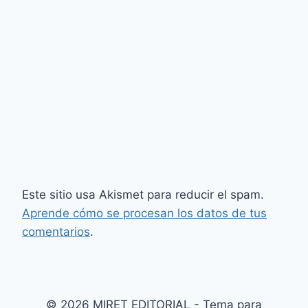
Este sitio usa Akismet para reducir el spam.
Aprende cómo se procesan los datos de tus
comentarios
.
© 2026 MIRET EDITORIAL - Tema para