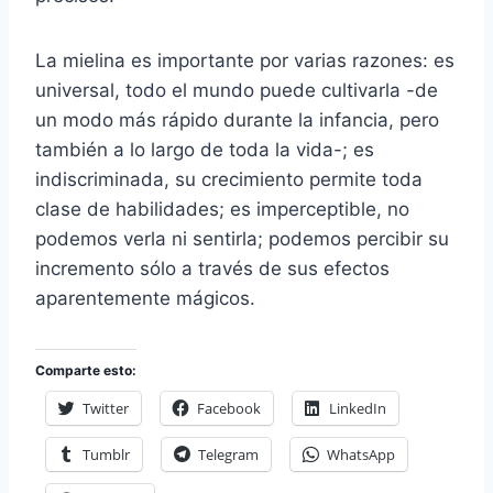
La mielina es importante por varias razones: es
universal, todo el mundo puede cultivarla -de
un modo más rápido durante la infancia, pero
también a lo largo de toda la vida-; es
indiscriminada, su crecimiento permite toda
clase de habilidades; es imperceptible, no
podemos verla ni sentirla; podemos percibir su
incremento sólo a través de sus efectos
aparentemente mágicos.
Comparte esto:
Twitter
Facebook
LinkedIn
Tumblr
Telegram
WhatsApp