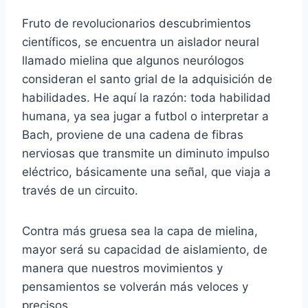
Fruto de revolucionarios descubrimientos
científicos, se encuentra un aislador neural
llamado mielina que algunos neurólogos
consideran el santo grial de la adquisición de
habilidades. He aquí la razón: toda habilidad
humana, ya sea jugar a futbol o interpretar a
Bach, proviene de una cadena de fibras
nerviosas que transmite un diminuto impulso
eléctrico, básicamente una señal, que viaja a
través de un circuito.
Contra más gruesa sea la capa de mielina,
mayor será su capacidad de aislamiento, de
manera que nuestros movimientos y
pensamientos se volverán más veloces y
precisos.