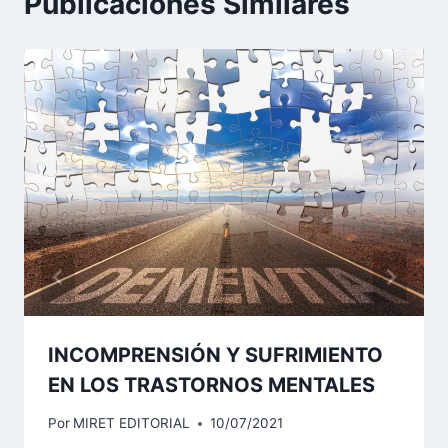
Publicaciones Similares
INCOMPRENSIÓN Y SUFRIMIENTO
EN LOS TRASTORNOS MENTALES
Por
MIRET EDITORIAL
10/07/2021