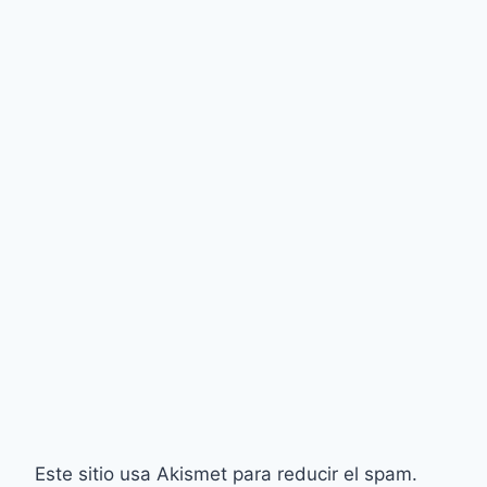
Este sitio usa Akismet para reducir el spam.