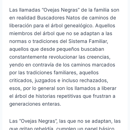
Las llamadas “Ovejas Negras” de la familia son
en realidad Buscadores Natos de caminos de
liberación para el árbol genealógico. Aquellos
miembros del árbol que no se adaptan a las
normas o tradiciones del Sistema Familiar,
aquellos que desde pequeños buscaban
constantemente revolucionar las creencias,
yendo en contravía de los caminos marcados
por las tradiciones familiares, aquellos
criticados, juzgados e incluso rechazados,
esos, por lo general son los llamados a liberar
el árbol de historias repetitivas que frustran a
generaciones enteras.
Las “Ovejas Negras”, las que no se adaptan, las
que gritan rebeldía, cumplen un papel básico