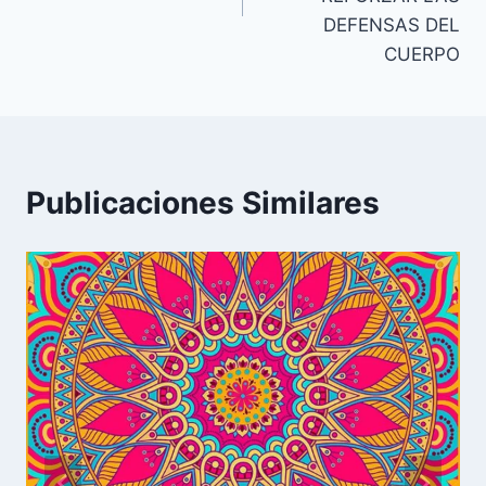
DEFENSAS DEL
CUERPO
Publicaciones Similares