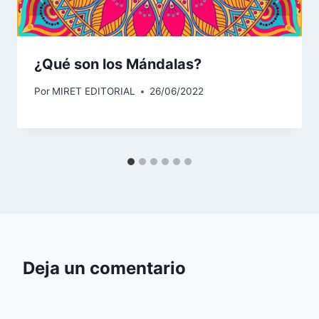
¿Qué son los Mándalas?
Por
MIRET EDITORIAL
26/06/2022
Deja un comentario