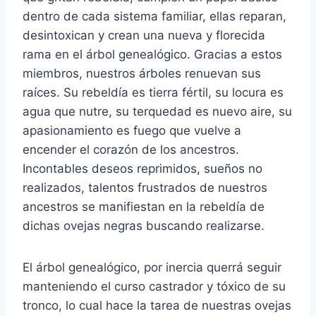
dentro de cada sistema familiar, ellas reparan,
desintoxican y crean una nueva y florecida
rama en el árbol genealógico. Gracias a estos
miembros, nuestros árboles renuevan sus
raíces. Su rebeldía es tierra fértil, su locura es
agua que nutre, su terquedad es nuevo aire, su
apasionamiento es fuego que vuelve a
encender el corazón de los ancestros.
Incontables deseos reprimidos, sueños no
realizados, talentos frustrados de nuestros
ancestros se manifiestan en la rebeldía de
dichas ovejas negras buscando realizarse.
El árbol genealógico, por inercia querrá seguir
manteniendo el curso castrador y tóxico de su
tronco, lo cual hace la tarea de nuestras ovejas