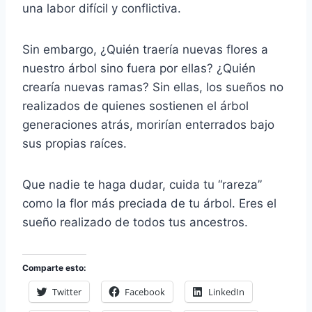
una labor difícil y conflictiva.
Sin embargo, ¿Quién traería nuevas flores a
nuestro árbol sino fuera por ellas? ¿Quién
crearía nuevas ramas? Sin ellas, los sueños no
realizados de quienes sostienen el árbol
generaciones atrás, morirían enterrados bajo
sus propias raíces.
Que nadie te haga dudar, cuida tu “rareza”
como la flor más preciada de tu árbol. Eres el
sueño realizado de todos tus ancestros.
Comparte esto:
Twitter
Facebook
LinkedIn