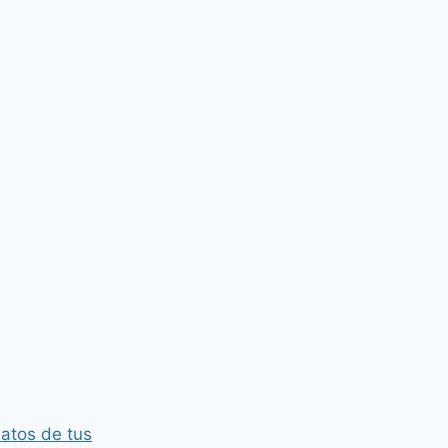
atos de tus