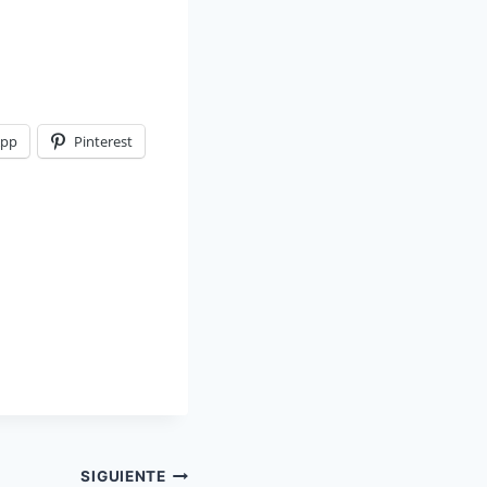
App
Pinterest
SIGUIENTE