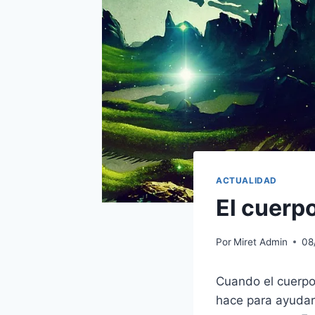
ACTUALIDAD
El cuerp
Por
Miret Admin
08
Cuando el cuerpo
hace para ayudar