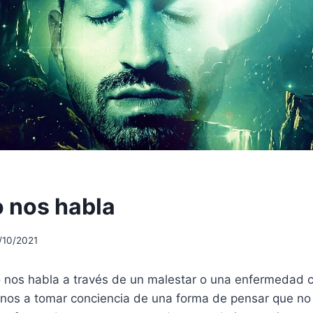
o nos habla
/10/2021
 nos habla a través de un malestar o una enfermedad cu
nos a tomar conciencia de una forma de pensar que no 