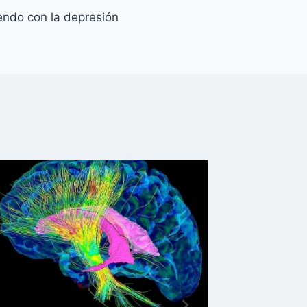
endo con la depresión