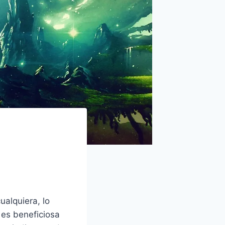
alquiera, lo
es beneficiosa