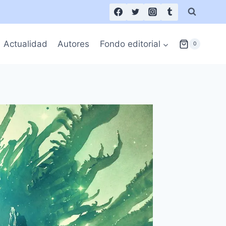
Actualidad
Autores
Fondo editorial
0