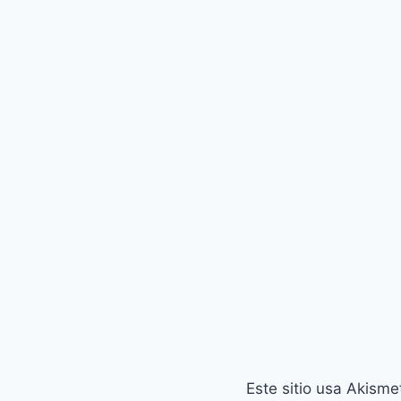
Este sitio usa Akisme