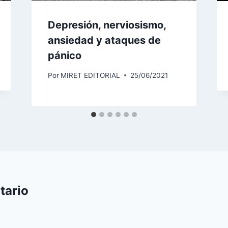
Depresión, nerviosismo,
ansiedad y ataques de
pánico
Por
MIRET EDITORIAL
25/06/2021
tario