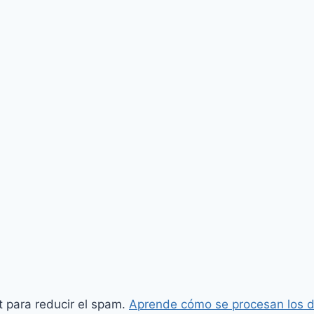
t para reducir el spam.
Aprende cómo se procesan los d