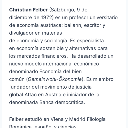
Christian Felber
(Salzburgo, 9 de
diciembre de 1972) es un profesor universitario
de economía austríaca; bailarín, escritor y
divulgador en materias
de economía y sociología. Es especialista
en economía sostenible y alternativas para
los mercados financieros. Ha desarrollado un
nuevo modelo internacional económico
denominado Economía del bien
común (
Gemeinwohl-Ökonomie
).​ Es miembro
fundador del movimiento de justicia
global Attac en Austria e iniciador de la
denominada Banca democrática.
Felber estudió en Viena y Madrid Filología
Románica, español y ciencias