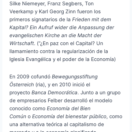
Silke Niemeyer, Franz Segbers, Ton
Veerkamp y Karl Georg Zinn fueron los
primeros signatarios de la
Frieden mit dem
Kapital? Ein Aufruf wider die Anpassung der
evangelischen Kirche an die Macht der
Wirtschaft
. (“¿En paz con el Capital? Un
llamamiento contra la regularización de la
Iglesia Evangélica y el poder de la Economía)
En 2009 cofundó
Bewegungsstiftung
Österreich
(ria), y en 2010 inició el
proyecto
Banca Democrática
. Junto a un grupo
de empresarios Felber desarrolló el modelo
conocido como
Economía del Bien
Común
o
Economía del bienestar público
, como
una alternativa teórica al capitalismo de