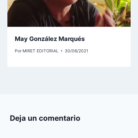
May González Marqués
Por
MIRET EDITORIAL
30/06/2021
Deja un comentario