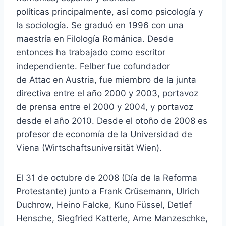
políticas principalmente, así como psicología y
la sociología. Se graduó en 1996 con una
maestría en Filología Románica. Desde
entonces ha trabajado como escritor
independiente. Felber fue cofundador
de Attac en Austria, fue miembro de la junta
directiva entre el año 2000 y 2003, portavoz
de prensa entre el 2000 y 2004, y portavoz
desde el año 2010. Desde el otoño de 2008 es
profesor de economía de la Universidad de
Viena (Wirtschaftsuniversität Wien).​
El 31 de octubre de 2008 (Día de la Reforma
Protestante) junto a Frank Crüsemann, Ulrich
Duchrow, Heino Falcke, Kuno Füssel, Detlef
Hensche, Siegfried Katterle, Arne Manzeschke,