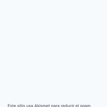
Este sitio usa Akismet para reducir el spam.