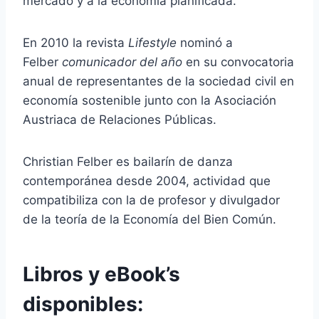
mercado y a la economía planificada.​
En 2010 la revista
Lifestyle
nominó a
Felber
comunicador del año
en su convocatoria
anual de representantes de la sociedad civil en
economía sostenible junto con la Asociación
Austriaca de Relaciones Públicas.
Christian Felber es bailarín de danza
contemporánea desde 2004, actividad que
compatibiliza con la de profesor y divulgador
de la teoría de la Economía del Bien Común.
Libros y eBook’s
disponibles: