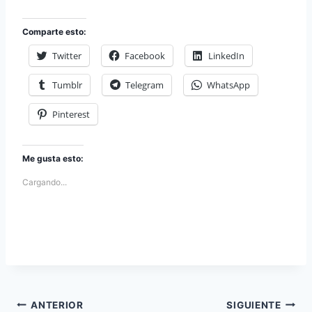
Comparte esto:
Twitter
Facebook
LinkedIn
Tumblr
Telegram
WhatsApp
Pinterest
Me gusta esto:
Cargando...
Navegación
ANTERIOR
SIGUIENTE