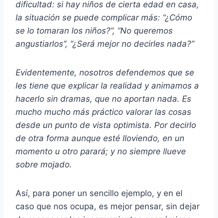
dificultad: si hay niños de cierta edad en casa,
la situación se puede complicar más: “¿Cómo
se lo tomaran los niños?”, “No queremos
angustiarlos”, “¿Será mejor no decirles nada?”
Evidentemente, nosotros defendemos que se
les tiene que explicar la realidad y animamos a
hacerlo sin dramas, que no aportan nada. Es
mucho mucho más práctico valorar las cosas
desde un punto de vista optimista. Por decirlo
de otra forma aunque esté lloviendo, en un
momento u otro parará; y no siempre llueve
sobre mojado.
Así, para poner un sencillo ejemplo, y en el
caso que nos ocupa, es mejor pensar, sin dejar