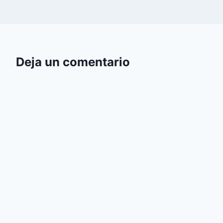
Deja un comentario