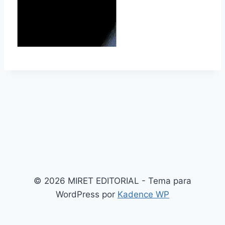
© 2026 MIRET EDITORIAL - Tema para
WordPress por
Kadence WP