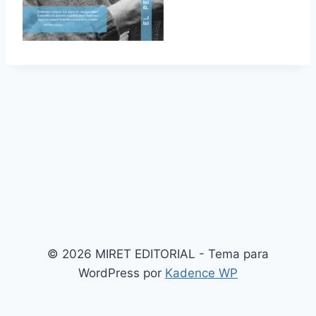
© 2026 MIRET EDITORIAL - Tema para
WordPress por
Kadence WP