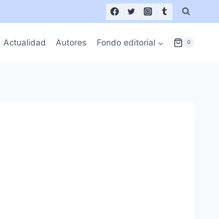
Actualidad
Autores
Fondo editorial
0