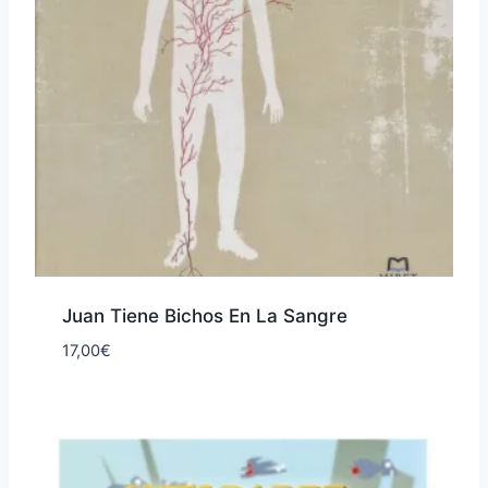
Juan Tiene Bichos En La Sangre
17,00
€