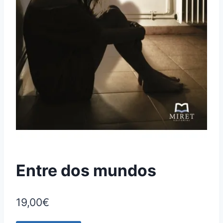
Entre dos mundos
19,00
€