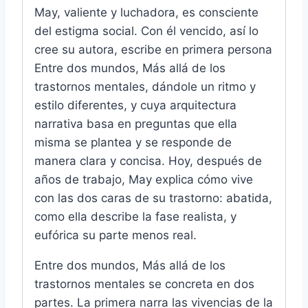
May, valiente y luchadora, es consciente
del estigma social. Con él vencido, así lo
cree su autora, escribe en primera persona
Entre dos mundos, Más allá de los
trastornos mentales, dándole un ritmo y
estilo diferentes, y cuya arquitectura
narrativa basa en preguntas que ella
misma se plantea y se responde de
manera clara y concisa. Hoy, después de
años de trabajo, May explica cómo vive
con las dos caras de su trastorno: abatida,
como ella describe la fase realista, y
eufórica su parte menos real.
Entre dos mundos, Más allá de los
trastornos mentales se concreta en dos
partes. La primera narra las vivencias de la