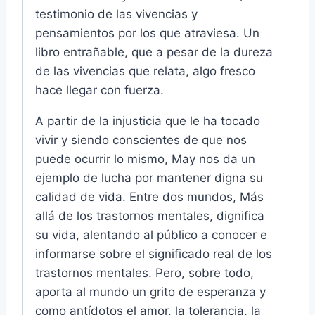
testimonio de las vivencias y
pensamientos por los que atraviesa. Un
libro entrañable, que a pesar de la dureza
de las vivencias que relata, algo fresco
hace llegar con fuerza.
A partir de la injusticia que le ha tocado
vivir y siendo conscientes de que nos
puede ocurrir lo mismo, May nos da un
ejemplo de lucha por mantener digna su
calidad de vida. Entre dos mundos, Más
allá de los trastornos mentales, dignifica
su vida, alentando al público a conocer e
informarse sobre el significado real de los
trastornos mentales. Pero, sobre todo,
aporta al mundo un grito de esperanza y
como antídotos el amor, la tolerancia, la