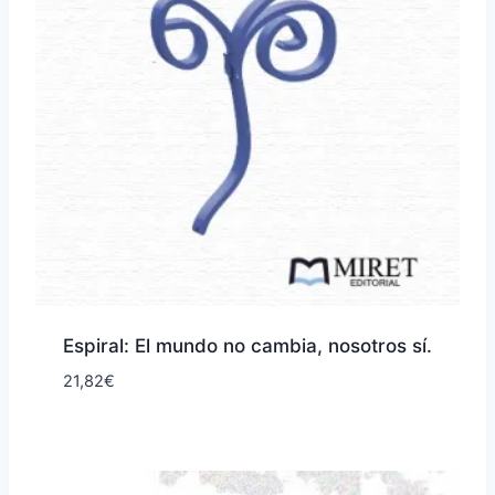
Espiral: El mundo no cambia, nosotros sí.
21,82
€