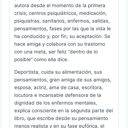
autora desde el momento de la primera
crisis; centros psiquiátricos, medicación,
psiquiatras, sanitarios, enfermos, salidas,
pensamientos, fases por las que la vida le
ha conducido y, por fin, su aceptación. Se
hace amiga y colabora con su trastorno
con una meta, ser feliz “dentro de lo
posible” como ella dice.
Deportista, cuida su alimentación, sus
pensamientos, gran amiga de sus amigos,
esposa, actriz, ama de casa, escritora,
locutora e incansable defensora de la
dignidad de los enfermos mentales,
explica consciente en la segunda parte del
libro, que escribe desde su pensamiento
menos realista y en su fase eufórica, el