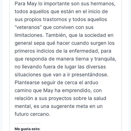
Para May lo importante son sus hermanos,
todos aquellos que están en el inicio de
sus propios trastornos y todos aquellos
“veteranos” que conviven con sus
limitaciones. También, que la sociedad en
general sepa qué hacer cuando surgen los
primeros indicios de la enfermedad, para
que responda de manera tierna y tranquila,
no llevando fuera de lugar las diversas
situaciones que van a ir presentándose.
Plantearse seguir de cerca el arduo
camino que May ha emprendido, con
relación a sus proyectos sobre la salud
mental, es una sugerente meta en un
futuro cercano.
Me gusta esto: