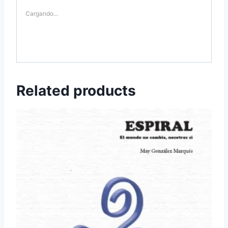
Cargando...
Related products