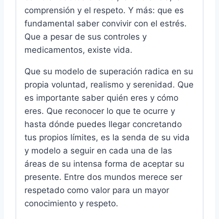
comprensión y el respeto. Y más: que es
fundamental saber convivir con el estrés.
Que a pesar de sus controles y
medicamentos, existe vida.
Que su modelo de superación radica en su
propia voluntad, realismo y serenidad. Que
es importante saber quién eres y cómo
eres. Que reconocer lo que te ocurre y
hasta dónde puedes llegar concretando
tus propios límites, es la senda de su vida
y modelo a seguir en cada una de las
áreas de su intensa forma de aceptar su
presente. Entre dos mundos merece ser
respetado como valor para un mayor
conocimiento y respeto.