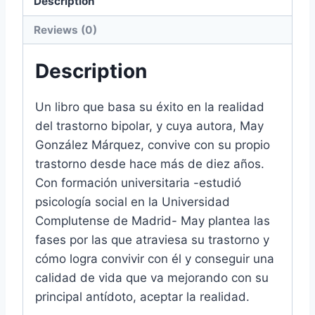
Description
Reviews (0)
Description
Un libro que basa su éxito en la realidad
del trastorno bipolar, y cuya autora, May
González Márquez, convive con su propio
trastorno desde hace más de diez años.
Con formación universitaria -estudió
psicología social en la Universidad
Complutense de Madrid- May plantea las
fases por las que atraviesa su trastorno y
cómo logra convivir con él y conseguir una
calidad de vida que va mejorando con su
principal antídoto, aceptar la realidad.