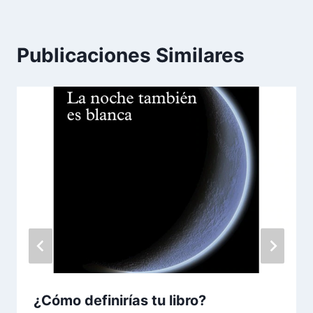
Publicaciones Similares
¿Cómo definirías tu libro?