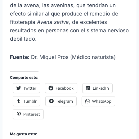
de la avena, las aveninas, que tendrían un
efecto similar al que produce el remedio de
fitoterapia
Avena sativa,
de excelentes
resultados en personas con el sistema nervioso
debilitado.
Fuente:
Dr. Miquel Pros (Médico naturista)
Comparte esto:
Twitter
Facebook
LinkedIn
Tumblr
Telegram
WhatsApp
Pinterest
Me gusta esto: