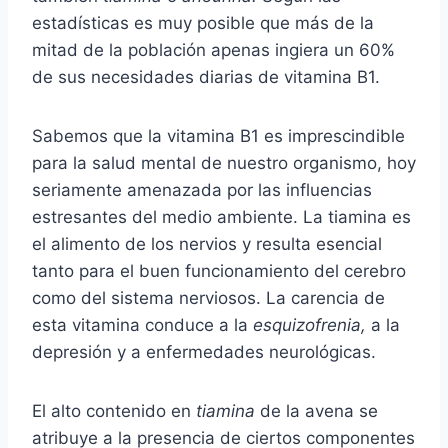
estadísticas es muy posible que más de la
mitad de la población apenas ingiera un 60%
de sus necesidades diarias de vitamina B1.
Sabemos que la vitamina B1 es imprescindible
para la salud mental de nuestro organismo, hoy
seriamente amenazada por las influencias
estresantes del medio ambiente. La tiamina es
el alimento de los nervios y resulta esencial
tanto para el buen funcionamiento del cerebro
como del sistema nerviosos. La carencia de
esta vitamina conduce a la
esquizofrenia,
a la
depresión y a enfermedades neurológicas.
El alto contenido en
tiamina
de la avena se
atribuye a la presencia de ciertos componentes