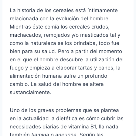
La historia de los cereales está íntimamente
relacionada con la evolución del hombre.
Mientras éste comía los cereales crudos,
machacados, remojados y/o masticados tal y
como la naturaleza se los brindaba, todo fue
bien para su salud. Pero a partir del momento
en el que el hombre descubre la utilización del
fuego y empieza a elaborar tartas y panes, la
alimentación humana sufre un profundo
cambio. La salud del hombre se altera
sustancialmente.
Uno de los graves problemas que se plantea
en la actualidad la dietética es cómo cubrir las
necesidades diarias de vitamina B1, llamada
también
tiamina
o
aneurina.
Según las