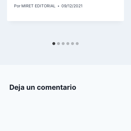
Por
MIRET EDITORIAL
09/12/2021
Deja un comentario