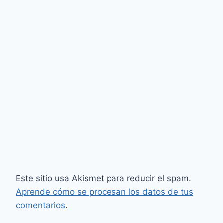
Este sitio usa Akismet para reducir el spam.
Aprende cómo se procesan los datos de tus
comentarios
.